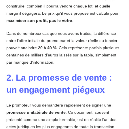
construire, combien il pourra vendre chaque lot, et quelle
marge il dégagera. Le prix qu’il vous propose est calculé pour
maximiser son profit, pas le vôtre
.
Dans de nombreux cas que nous avons traités, la différence
entre l’offre initiale du promoteur et la valeur réelle du foncier
pouvait atteindre
20 à 40 %
. Cela représente parfois plusieurs
centaines de milliers d’euros laissés sur la table, simplement
par manque d’information.
2. La promesse de vente :
un engagement piégeux
Le promoteur vous demandera rapidement de signer une
promesse unilatérale de vente
. Ce document, souvent
présenté comme une simple formalité, est en réalité l’un des
actes juridiques les plus engageants de toute la transaction.