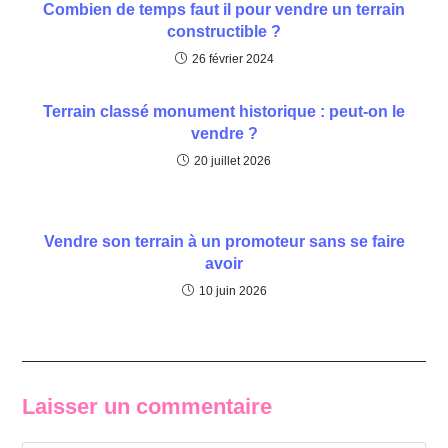
Combien de temps faut il pour vendre un terrain
constructible ?
26 février 2024
Terrain classé monument historique : peut-on le
vendre ?
20 juillet 2026
Vendre son terrain à un promoteur sans se faire
avoir
10 juin 2026
Laisser un commentaire