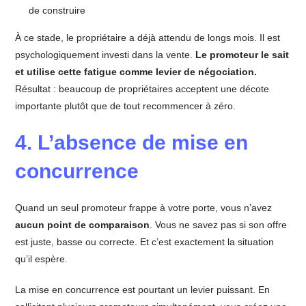
de construire
À ce stade, le propriétaire a déjà attendu de longs mois. Il est
psychologiquement investi dans la vente.
Le promoteur le sait
et utilise cette fatigue comme levier de négociation.
Résultat : beaucoup de propriétaires acceptent une décote
importante plutôt que de tout recommencer à zéro.
4. L’absence de mise en
concurrence
Quand un seul promoteur frappe à votre porte, vous n’avez
aucun point de comparaison
. Vous ne savez pas si son offre
est juste, basse ou correcte. Et c’est exactement la situation
qu’il espère.
La mise en concurrence est pourtant un levier puissant. En