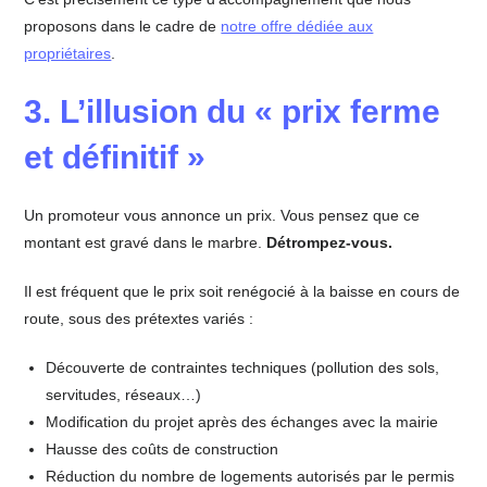
proposons dans le cadre de
notre offre dédiée aux
propriétaires
.
3. L’illusion du « prix ferme
et définitif »
Un promoteur vous annonce un prix. Vous pensez que ce
montant est gravé dans le marbre.
Détrompez-vous.
Il est fréquent que le prix soit renégocié à la baisse en cours de
route, sous des prétextes variés :
Découverte de contraintes techniques (pollution des sols,
servitudes, réseaux…)
Modification du projet après des échanges avec la mairie
Hausse des coûts de construction
Réduction du nombre de logements autorisés par le permis