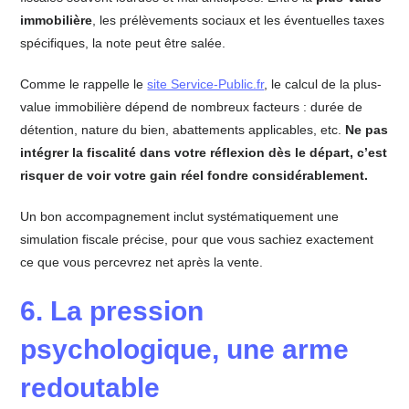
immobilière
, les prélèvements sociaux et les éventuelles taxes
spécifiques, la note peut être salée.
Comme le rappelle le
site Service-Public.fr
, le calcul de la plus-
value immobilière dépend de nombreux facteurs : durée de
détention, nature du bien, abattements applicables, etc.
Ne pas
intégrer la fiscalité dans votre réflexion dès le départ, c’est
risquer de voir votre gain réel fondre considérablement.
Un bon accompagnement inclut systématiquement une
simulation fiscale précise, pour que vous sachiez exactement
ce que vous percevrez net après la vente.
6. La pression
psychologique, une arme
redoutable