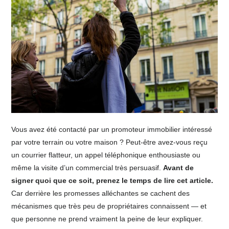
Vous avez été contacté par un promoteur immobilier intéressé
par votre terrain ou votre maison ? Peut-être avez-vous reçu
un courrier flatteur, un appel téléphonique enthousiaste ou
même la visite d’un commercial très persuasif.
Avant de
signer quoi que ce soit, prenez le temps de lire cet article.
Car derrière les promesses alléchantes se cachent des
mécanismes que très peu de propriétaires connaissent — et
que personne ne prend vraiment la peine de leur expliquer.