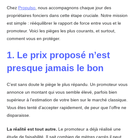
Chez
Propulso
, nous accompagnons chaque jour des
propriétaires fonciers dans cette étape cruciale. Notre mission
est simple : rééquilibrer le rapport de force entre vous et le
promoteur. Voici les pièges les plus courants, et surtout,
comment vous en protéger.
1. Le prix proposé n’est
presque jamais le bon
C’est sans doute le piège le plus répandu. Un promoteur vous
annonce un montant qui vous semble élevé, parfois bien
supérieur à l’estimation de votre bien sur le marché classique.
Vous êtes tenté d’accepter rapidement, de peur que l’offre ne
disparaisse.
La réalité est tout autre.
Le promoteur a déjà réalisé une
étude de faisabilité. Il sait combien de mètres carrés il peut