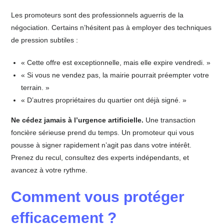
Les promoteurs sont des professionnels aguerris de la
négociation. Certains n’hésitent pas à employer des techniques
de pression subtiles :
« Cette offre est exceptionnelle, mais elle expire vendredi. »
« Si vous ne vendez pas, la mairie pourrait préempter votre
terrain. »
« D’autres propriétaires du quartier ont déjà signé. »
Ne cédez jamais à l’urgence artificielle.
Une transaction
foncière sérieuse prend du temps. Un promoteur qui vous
pousse à signer rapidement n’agit pas dans votre intérêt.
Prenez du recul, consultez des experts indépendants, et
avancez à votre rythme.
Comment vous protéger
efficacement ?