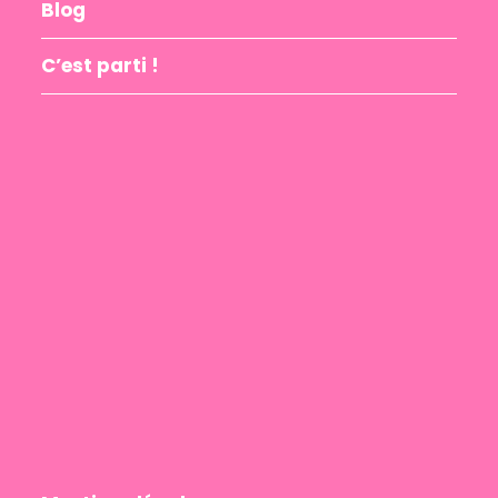
Blog
C’est parti !