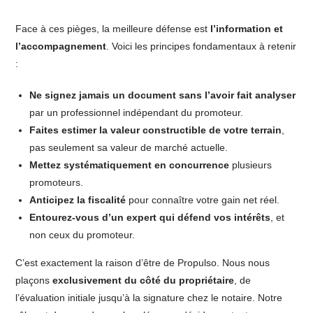
Face à ces pièges, la meilleure défense est
l’information et
l’accompagnement
. Voici les principes fondamentaux à retenir
:
Ne signez jamais un document sans l’avoir fait analyser
par un professionnel indépendant du promoteur.
Faites estimer la valeur constructible de votre terrain
,
pas seulement sa valeur de marché actuelle.
Mettez systématiquement en concurrence
plusieurs
promoteurs.
Anticipez la fiscalité
pour connaître votre gain net réel.
Entourez-vous d’un expert qui défend vos intérêts
, et
non ceux du promoteur.
C’est exactement la raison d’être de Propulso. Nous nous
plaçons
exclusivement du côté du propriétaire
, de
l’évaluation initiale jusqu’à la signature chez le notaire. Notre