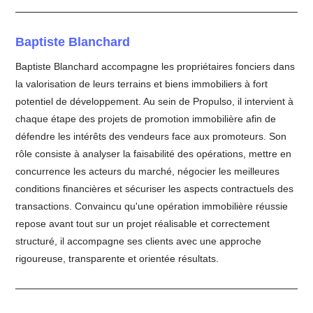
Baptiste Blanchard
Baptiste Blanchard accompagne les propriétaires fonciers dans
la valorisation de leurs terrains et biens immobiliers à fort
potentiel de développement. Au sein de Propulso, il intervient à
chaque étape des projets de promotion immobilière afin de
défendre les intérêts des vendeurs face aux promoteurs. Son
rôle consiste à analyser la faisabilité des opérations, mettre en
concurrence les acteurs du marché, négocier les meilleures
conditions financières et sécuriser les aspects contractuels des
transactions. Convaincu qu'une opération immobilière réussie
repose avant tout sur un projet réalisable et correctement
structuré, il accompagne ses clients avec une approche
rigoureuse, transparente et orientée résultats.