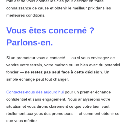
rôle est de vous donner les clés pour décider en toute
connaissance de cause et obtenir le meilleur prix dans les
meilleures conditions.
Vous êtes concerné ?
Parlons-en.
Si un promoteur vous a contacté — ou si vous envisagez de
vendre votre terrain, votre maison ou un bien avec du potentiel
foncier —
ne restez pas seul face à cette décision
. Un
simple échange peut tout changer.
Contactez-nous dès aujourd’hui
pour un premier échange
confidentiel et sans engagement. Nous analyserons votre
situation et vous dirons clairement ce que votre bien vaut
réellement aux yeux des promoteurs — et comment obtenir ce
que vous méritez.