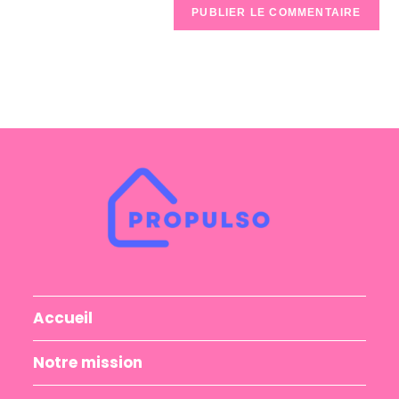
Accueil
Notre mission