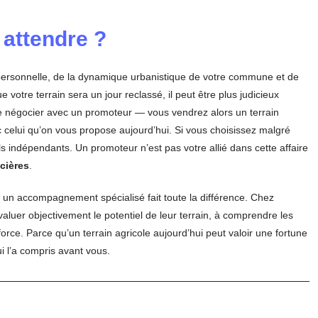
 attendre ?
personnelle, de la dynamique urbanistique de votre commune et de
 votre terrain sera un jour reclassé, il peut être plus judicieux
de négocier avec un promoteur — vous vendrez alors un terrain
celui qu’on vous propose aujourd’hui. Si vous choisissez malgré
s indépendants. Un promoteur n’est pas votre allié dans cette affaire
cières
.
 un accompagnement spécialisé fait toute la différence. Chez
valuer objectivement le potentiel de leur terrain, à comprendre les
orce. Parce qu’un terrain agricole aujourd’hui peut valoir une fortune
i l’a compris avant vous.