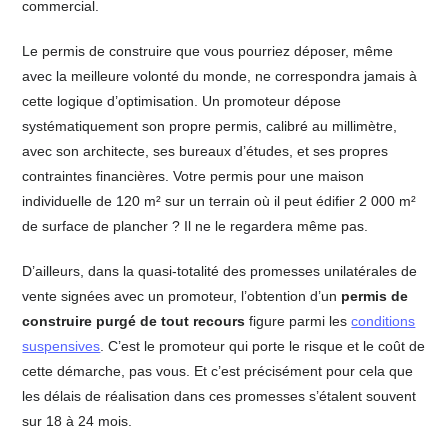
commercial.
Le permis de construire que vous pourriez déposer, même
avec la meilleure volonté du monde, ne correspondra jamais à
cette logique d’optimisation. Un promoteur dépose
systématiquement son propre permis, calibré au millimètre,
avec son architecte, ses bureaux d’études, et ses propres
contraintes financières. Votre permis pour une maison
individuelle de 120 m² sur un terrain où il peut édifier 2 000 m²
de surface de plancher ? Il ne le regardera même pas.
D’ailleurs, dans la quasi-totalité des promesses unilatérales de
vente signées avec un promoteur, l’obtention d’un
permis de
construire purgé de tout recours
figure parmi les
conditions
suspensives
. C’est le promoteur qui porte le risque et le coût de
cette démarche, pas vous. Et c’est précisément pour cela que
les délais de réalisation dans ces promesses s’étalent souvent
sur 18 à 24 mois.