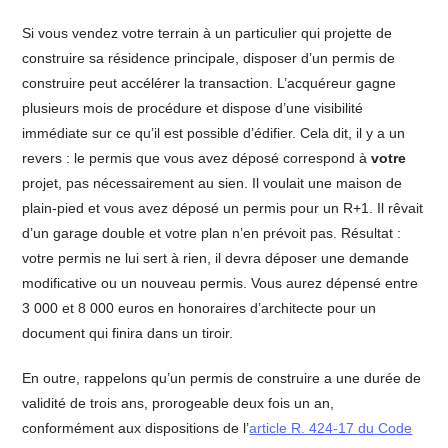
Si vous vendez votre terrain à un particulier qui projette de
construire sa résidence principale, disposer d’un permis de
construire peut accélérer la transaction. L’acquéreur gagne
plusieurs mois de procédure et dispose d’une visibilité
immédiate sur ce qu’il est possible d’édifier. Cela dit, il y a un
revers : le permis que vous avez déposé correspond à
votre
projet, pas nécessairement au sien. Il voulait une maison de
plain-pied et vous avez déposé un permis pour un R+1. Il rêvait
d’un garage double et votre plan n’en prévoit pas. Résultat :
votre permis ne lui sert à rien, il devra déposer une demande
modificative ou un nouveau permis. Vous aurez dépensé entre
3 000 et 8 000 euros en honoraires d’architecte pour un
document qui finira dans un tiroir.
En outre, rappelons qu’un permis de construire a une durée de
validité de trois ans, prorogeable deux fois un an,
conformément aux dispositions de l’
article R. 424-17 du Code