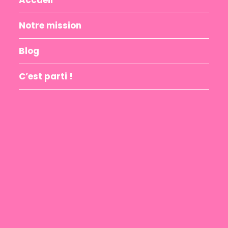
Notre mission
Blog
C’est parti !