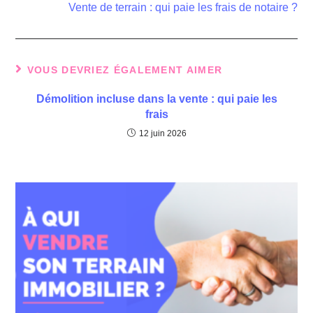
Vente de terrain : qui paie les frais de notaire ?
VOUS DEVRIEZ ÉGALEMENT AIMER
Démolition incluse dans la vente : qui paie les
frais
12 juin 2026