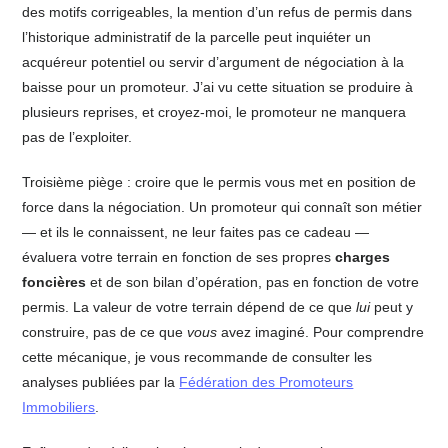
des motifs corrigeables, la mention d’un refus de permis dans
l’historique administratif de la parcelle peut inquiéter un
acquéreur potentiel ou servir d’argument de négociation à la
baisse pour un promoteur. J’ai vu cette situation se produire à
plusieurs reprises, et croyez-moi, le promoteur ne manquera
pas de l’exploiter.
Troisième piège : croire que le permis vous met en position de
force dans la négociation. Un promoteur qui connaît son métier
— et ils le connaissent, ne leur faites pas ce cadeau —
évaluera votre terrain en fonction de ses propres
charges
foncières
et de son bilan d’opération, pas en fonction de votre
permis. La valeur de votre terrain dépend de ce que
lui
peut y
construire, pas de ce que
vous
avez imaginé. Pour comprendre
cette mécanique, je vous recommande de consulter les
analyses publiées par la
Fédération des Promoteurs
Immobiliers
.