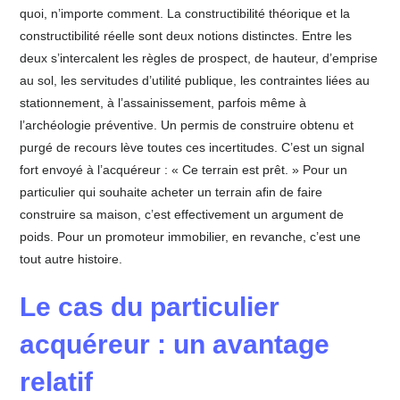
quoi, n’importe comment. La constructibilité théorique et la
constructibilité réelle sont deux notions distinctes. Entre les
deux s’intercalent les règles de prospect, de hauteur, d’emprise
au sol, les servitudes d’utilité publique, les contraintes liées au
stationnement, à l’assainissement, parfois même à
l’archéologie préventive. Un permis de construire obtenu et
purgé de recours lève toutes ces incertitudes. C’est un signal
fort envoyé à l’acquéreur : « Ce terrain est prêt. » Pour un
particulier qui souhaite acheter un terrain afin de faire
construire sa maison, c’est effectivement un argument de
poids. Pour un promoteur immobilier, en revanche, c’est une
tout autre histoire.
Le cas du particulier
acquéreur : un avantage
relatif