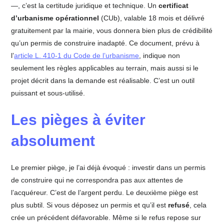
—, c’est la certitude juridique et technique. Un
certificat
d’urbanisme opérationnel
(CUb), valable 18 mois et délivré
gratuitement par la mairie, vous donnera bien plus de crédibilité
qu’un permis de construire inadapté. Ce document, prévu à
l’
article L. 410-1 du Code de l’urbanisme
, indique non
seulement les règles applicables au terrain, mais aussi si le
projet décrit dans la demande est réalisable. C’est un outil
puissant et sous-utilisé.
Les pièges à éviter
absolument
Le premier piège, je l’ai déjà évoqué : investir dans un permis
de construire qui ne correspondra pas aux attentes de
l’acquéreur. C’est de l’argent perdu. Le deuxième piège est
plus subtil. Si vous déposez un permis et qu’il est
refusé
, cela
crée un précédent défavorable. Même si le refus repose sur