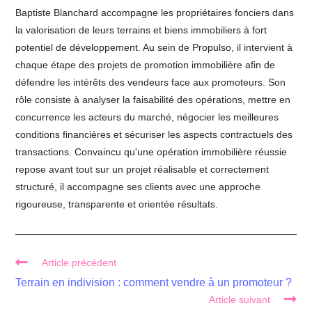
Baptiste Blanchard accompagne les propriétaires fonciers dans
la valorisation de leurs terrains et biens immobiliers à fort
potentiel de développement. Au sein de Propulso, il intervient à
chaque étape des projets de promotion immobilière afin de
défendre les intérêts des vendeurs face aux promoteurs. Son
rôle consiste à analyser la faisabilité des opérations, mettre en
concurrence les acteurs du marché, négocier les meilleures
conditions financières et sécuriser les aspects contractuels des
transactions. Convaincu qu'une opération immobilière réussie
repose avant tout sur un projet réalisable et correctement
structuré, il accompagne ses clients avec une approche
rigoureuse, transparente et orientée résultats.
Read
Article précédent
more
Terrain en indivision : comment vendre à un promoteur ?
articles
Article suivant