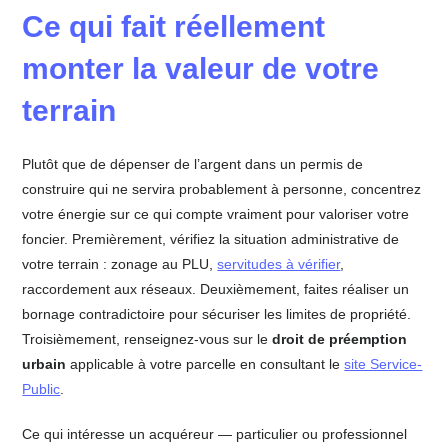
Ce qui fait réellement
monter la valeur de votre
terrain
Plutôt que de dépenser de l’argent dans un permis de
construire qui ne servira probablement à personne, concentrez
votre énergie sur ce qui compte vraiment pour valoriser votre
foncier. Premièrement, vérifiez la situation administrative de
votre terrain : zonage au PLU,
servitudes à vérifier
,
raccordement aux réseaux. Deuxièmement, faites réaliser un
bornage contradictoire pour sécuriser les limites de propriété.
Troisièmement, renseignez-vous sur le
droit de préemption
urbain
applicable à votre parcelle en consultant le
site Service-
Public
.
Ce qui intéresse un acquéreur — particulier ou professionnel