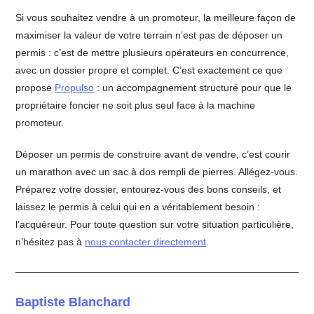
Si vous souhaitez vendre à un promoteur, la meilleure façon de
maximiser la valeur de votre terrain n’est pas de déposer un
permis : c’est de mettre plusieurs opérateurs en concurrence,
avec un dossier propre et complet. C’est exactement ce que
propose
Propulso
: un accompagnement structuré pour que le
propriétaire foncier ne soit plus seul face à la machine
promoteur.
Déposer un permis de construire avant de vendre, c’est courir
un marathon avec un sac à dos rempli de pierres. Allégez-vous.
Préparez votre dossier, entourez-vous des bons conseils, et
laissez le permis à celui qui en a véritablement besoin :
l’acquéreur. Pour toute question sur votre situation particulière,
n’hésitez pas à
nous contacter directement
.
Baptiste Blanchard