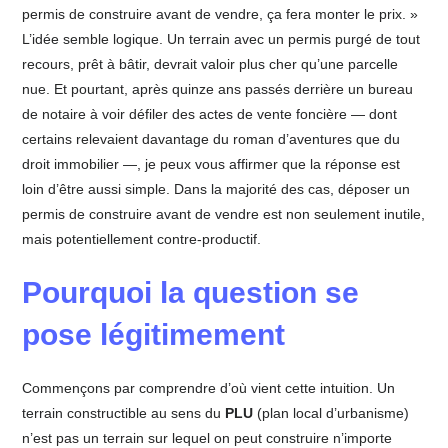
permis de construire avant de vendre, ça fera monter le prix. »
L’idée semble logique. Un terrain avec un permis purgé de tout
recours, prêt à bâtir, devrait valoir plus cher qu’une parcelle
nue. Et pourtant, après quinze ans passés derrière un bureau
de notaire à voir défiler des actes de vente foncière — dont
certains relevaient davantage du roman d’aventures que du
droit immobilier —, je peux vous affirmer que la réponse est
loin d’être aussi simple. Dans la majorité des cas, déposer un
permis de construire avant de vendre est non seulement inutile,
mais potentiellement contre-productif.
Pourquoi la question se
pose légitimement
Commençons par comprendre d’où vient cette intuition. Un
terrain constructible au sens du
PLU
(plan local d’urbanisme)
n’est pas un terrain sur lequel on peut construire n’importe