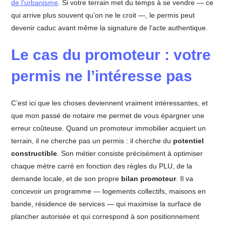
de l’urbanisme
. Si votre terrain met du temps à se vendre — ce
qui arrive plus souvent qu’on ne le croit —, le permis peut
devenir caduc avant même la signature de l’acte authentique.
Le cas du promoteur : votre
permis ne l’intéresse pas
C’est ici que les choses deviennent vraiment intéressantes, et
que mon passé de notaire me permet de vous épargner une
erreur coûteuse. Quand un promoteur immobilier acquiert un
terrain, il ne cherche pas un permis : il cherche du
potentiel
constructible
. Son métier consiste précisément à optimiser
chaque mètre carré en fonction des règles du PLU, de la
demande locale, et de son propre
bilan promoteur
. Il va
concevoir un programme — logements collectifs, maisons en
bande, résidence de services — qui maximise la surface de
plancher autorisée et qui correspond à son positionnement